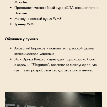
Mondes
Преподает масштабный курс «СПА-специалист» в
Элеганс
Международный судья WMF
Тренер WMF
Обучался у лучших
Анатолий Бирюков - основателя русской школы
классического массажа
Жан Эрика Кнехта - президент французской спа
академии “Elegance”, возглавлял международную
группу по разработке стандартов спа и велнес