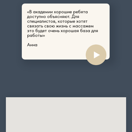
«В академии хорошие ребята
доступно объясняют. Для
специалистов, которые хотят
связать свою жизнь с массажем
это будет очень хорошая база для
работы»
Анна