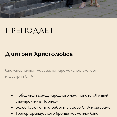
ПРЕПОДАЕТ
Дмитрий Христолюбов
Спа-специалист, массажист, аромаколог, эксперт
индустрии СПА
Победитель международного чемпионата «Лучший
спа-практик в Париже»
Более 15 лет опыта работы в сфере СПА и массажа
Тренер французского бренда косметики Cinq