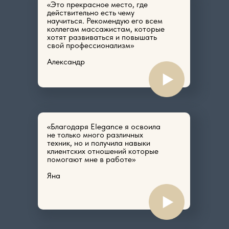
«Это прекрасное место, где
действительно есть чему
научиться. Рекомендую его всем
коллегам массажистам, которые
хотят развиваться и повышать
свой профессионализм»
Александр
«Благодаря Elegance я освоила
не только много различных
техник, но и получила навыки
клиентских отношений которые
помогают мне в работе»
Яна