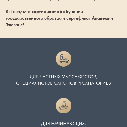
ВЫ получите
сертификат об обучении
государственного образца и сертификат Академии
Элеганс!
ДЛЯ ЧАСТНЫХ МАССАЖИСТОВ,
СПЕЦИАЛИСТОВ САЛОНОВ И САНАТОРИЕВ
ДДЯ НАЧИНАЮЩИХ,