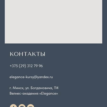
КОНТАКТЫ
+375 (29) 312 79 96
elegance-kursy@yandex.ru
г. Минск, ул. Богдановича, 114
Велнес-академия «Elegance»