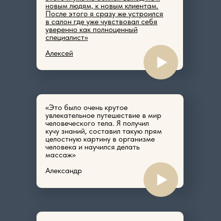
новым людям, к новым клиентам.
После этого я сразу же устроился
в салон где уже чувствовал себя
уверенно как полноценный
специалист»
Алексей
«Это было очень крутое
увлекательное путешествие в мир
человеческого тела. Я получил
кучу знаний, составил такую прям
целостную картину в организме
человека и научился делать
массаж»
Александр