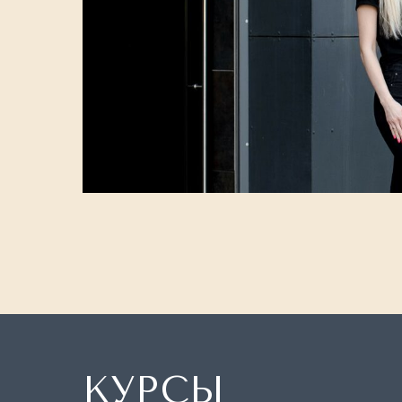
КУРСЫ