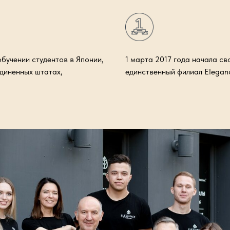
бучении студентов в Японии,
1 марта 2017 года начала с
единенных штатах,
единственный филиал Elegan