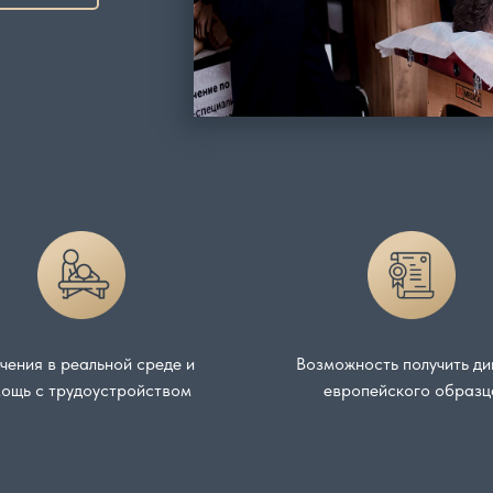
чения в реальной среде и
Возможность получить д
ощь с трудоустройством
европейского образц