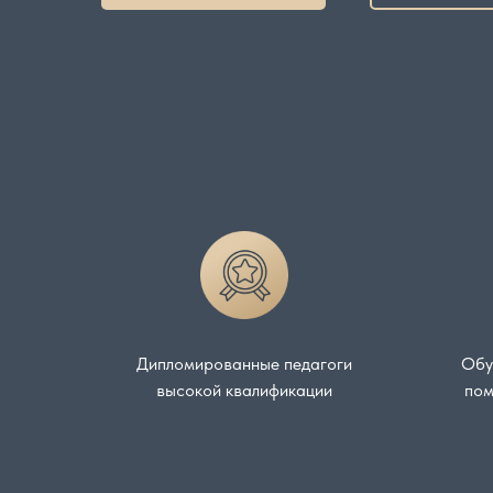
Дипломированные педагоги
Обу
высокой квалификации
пом