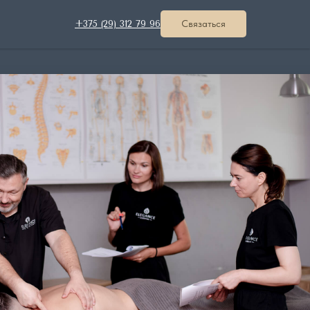
Связаться
+375 (29) 312 79 96