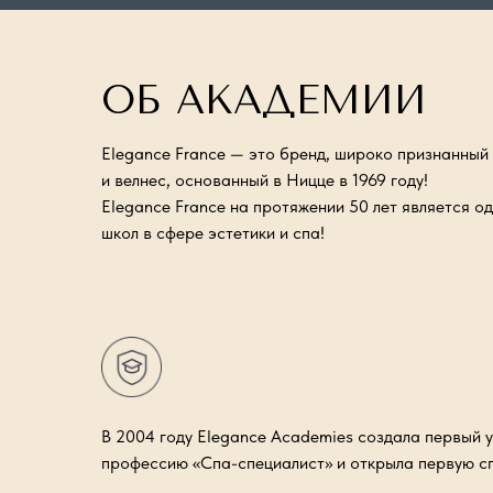
ОБ АКАДЕМИИ
Elegance France — это бренд, широко признанный
и велнес, основанный в Ницце в 1969 году!
Elegance France на протяжении 50 лет является о
школ в сфере эстетики и спа!
В 2004 году Elegance Academies создала первый у
профессию «Спа-специалист» и открыла первую с